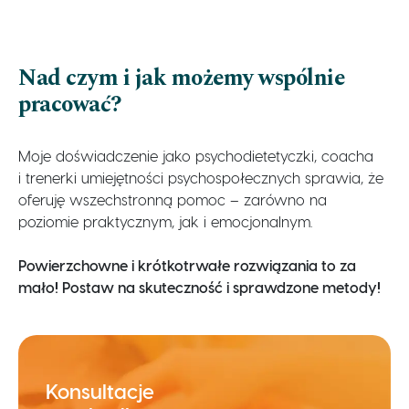
Oferta
Nad czym i jak możemy wspólnie
pracować?
Moje doświadczenie jako psychodietetyczki, coacha
i trenerki umiejętności psychospołecznych sprawia, że
oferuję wszechstronną pomoc – zarówno na
poziomie praktycznym, jak i emocjonalnym.
Powierzchowne i krótkotrwałe rozwiązania to za
mało! Postaw na skuteczność i sprawdzone metody!
Konsultacje