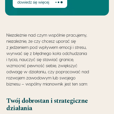
dowiedz się więcej
Niezależnie nad czym wspólnie pracujemy,
niezależnie, że czy chcesz uporać się
z jedzeniem pod wpływem emocji i stresu,
wyrwać się z błędnego koła odchudzania
i tycia, nauczyć się stawiać granice,
wzmocnić pewność siebie, zwiększyć
odwagę w działaniu, czy popracować nad
rozwojem zawodowym lub swojego
biznesu – wspólny mianownik jest ten sam:
Twój dobrostan i strategiczne
działania