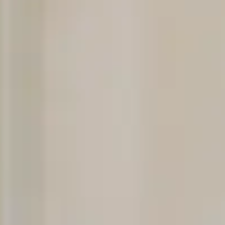
Strefa wiedzy
Kontakt