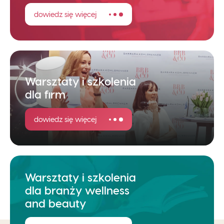
dowiedz się więcej
Warsztaty i szkolenia
dla firm
dowiedz się więcej
Warsztaty i szkolenia
dla branży wellness
and beauty