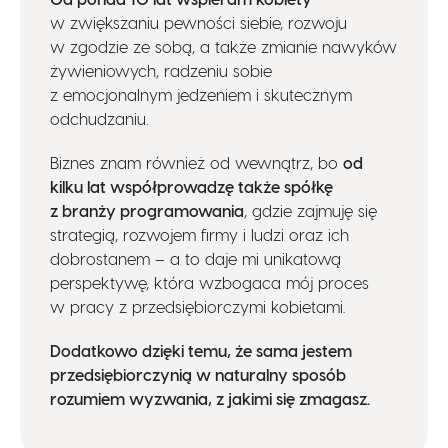
w zwiększaniu pewności siebie, rozwoju
w zgodzie ze sobą, a także zmianie nawyków
żywieniowych, radzeniu sobie
z emocjonalnym jedzeniem i skutecznym
odchudzaniu.
Biznes znam również od wewnątrz, bo
od
kilku lat współprowadzę także spółkę
z branży programowania
, gdzie zajmuję się
strategią, rozwojem firmy i ludzi oraz ich
dobrostanem – a to daje mi unikatową
perspektywę, która wzbogaca mój proces
w pracy z przedsiębiorczymi kobietami.
Dodatkowo dzięki temu, że sama jestem
przedsiębiorczynią w naturalny sposób
rozumiem wyzwania, z jakimi się zmagasz.