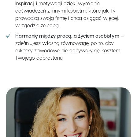
inspiracji i motywacji dzięki wymianie
doświadczeń z innymi kobietmi, które jak Ty
prowadzą swoją firmę i chcą osiągać więcej,
w zgodzie ze sobą.
Harmonię między pracą, a życiem osobistym
–
zdefiniujesz własną równowagę, po to, aby
sukcesy zawodowe nie odbywały się kosztem
Twojego dobrostanu.