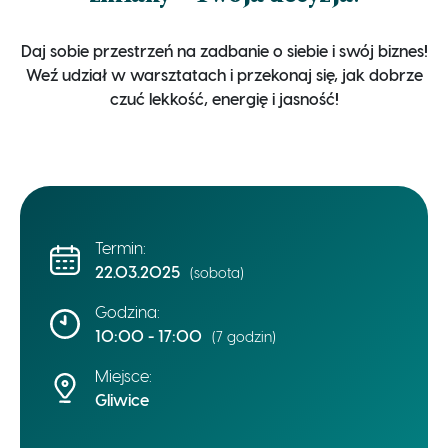
Daj sobie przestrzeń na zadbanie o siebie i swój biznes!
Weź udział w warsztatach i przekonaj się, jak dobrze
czuć lekkość, energię i jasność!
Termin:
22.03.2025
(sobota)
Godzina:
10:00 - 17:00
(7 godzin)
Miejsce:
Gliwice